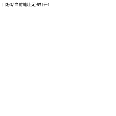
目标站当前地址无法打开!