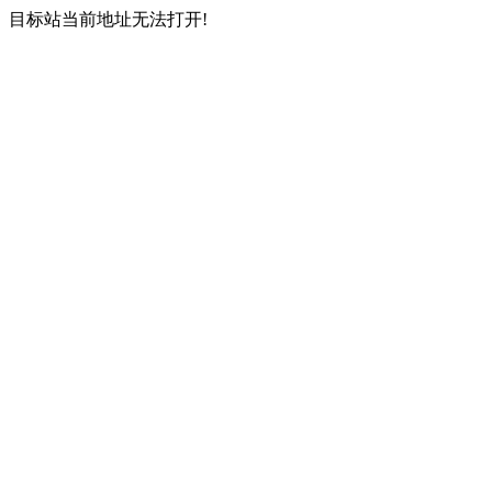
目标站当前地址无法打开!